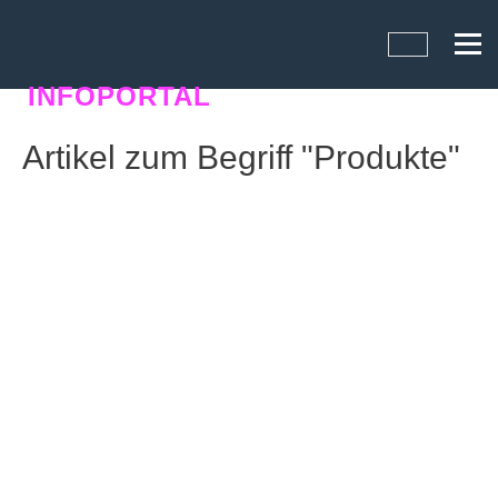
INFOPORTAL
YK3
Artikel zum Begriff "Produkte"