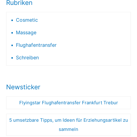
Rubriken
Cosmetic
Massage
Flughafentransfer
Schreiben
Newsticker
Flyingstar Flughafentransfer Frankfurt Trebur
5 umsetzbare Tipps, um Ideen für Erziehungsartikel zu
sammeln