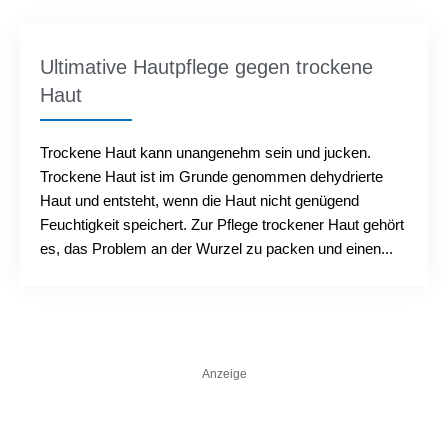
Ultimative Hautpflege gegen trockene
Haut
Trockene Haut kann unangenehm sein und jucken.
Trockene Haut ist im Grunde genommen dehydrierte
Haut und entsteht, wenn die Haut nicht genügend
Feuchtigkeit speichert. Zur Pflege trockener Haut gehört
es, das Problem an der Wurzel zu packen und einen...
Anzeige